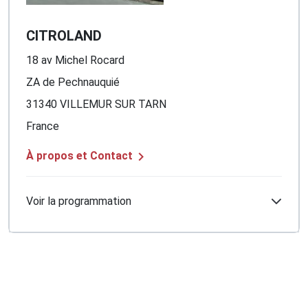
CITROLAND
18 av Michel Rocard
ZA de Pechnauquié
31340 VILLEMUR SUR TARN
France

À propos et Contact
Voir la programmation