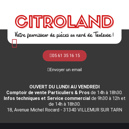
05 61 35 16 15
Envoyer un email
OUVERT DU LUNDI AU VENDREDI
Comptoir de vente Particuliers & Pros
de 14h à 18h30.
Infos techniques et Service commercial
de 9h30 à 12h et
de 14h à 18h30.
18, Avenue Michel Rocard - 31340 VILLEMUR SUR TARN