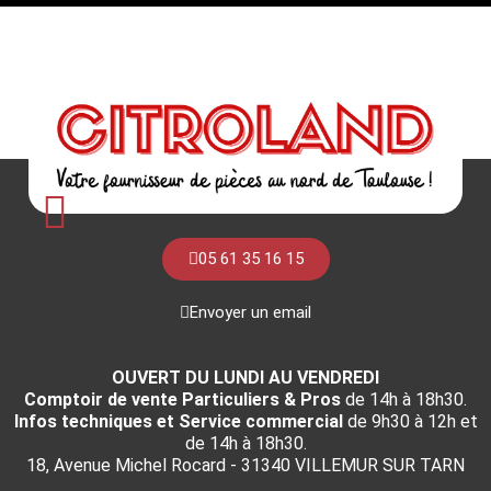
05 61 35 16 15
Envoyer un email
OUVERT DU LUNDI AU VENDREDI
Comptoir de vente Particuliers & Pros
de 14h à 18h30.
Infos techniques et Service commercial
de 9h30 à 12h et
de 14h à 18h30.
18, Avenue Michel Rocard - 31340 VILLEMUR SUR TARN